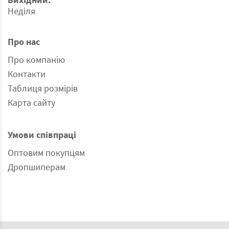
Неділя
Про нас
Про компанію
Контакти
Таблиця розмірів
Карта сайту
Умови співпраці
Оптовим покупцям
Дропшиперам