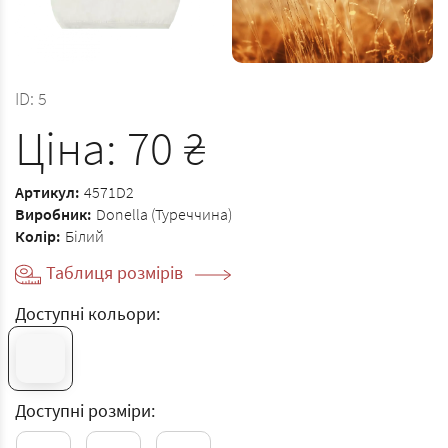
ID:
5
Ціна:
70
₴
Артикул:
4571D2
Виробник:
Donella (Туреччина)
Колір:
Білий
Таблиця розмірів
Доступні кольори:
Доступні розміри: