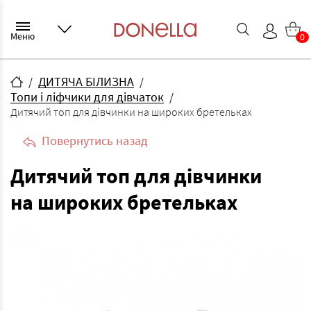
Меню
0
ДИТЯЧА БІЛИЗНА
Топи і ліфчики для дівчаток
Дитячий топ для дівчинки на широких бретельках
Повернутись назад
Дитячий топ для дівчинки
на широких бретельках