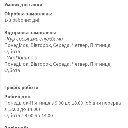
Умови доставки
Обробка замовлень:
1-3 рабочих дні
Відправка замовлень:
- Кур'єрськими службами
Понеділок, Вівторок, Середа, Четвер, П'ятниця,
Субота
- УкрПоштою
Понеділок, Вівторок, Середа, Четвер, П'ятниця,
Субота
Графік роботи
Робочі дні:
Понеділок-П'ятниця з 9.00 до 18.00 (обідня перерва
з 13.00 до 14.00)
Субота з 9.00 до 14.00
Вихідний: