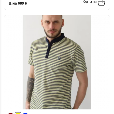
Купити
Ціна
689 ₴