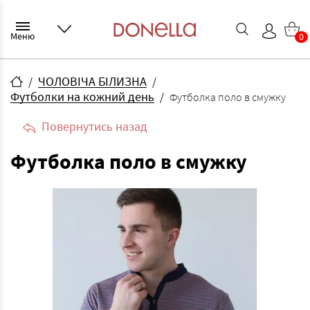
Меню
0
ЧОЛОВІЧА БІЛИЗНА
Футболки на кожний день
Футболка поло в смужку
Повернутись назад
Футболка поло в смужку