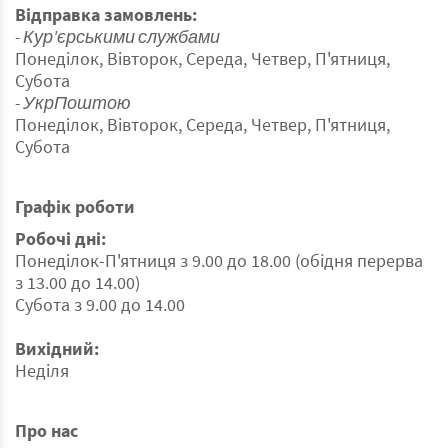
Відправка замовлень:
- Кур'єрськими службами
Понеділок, Вівторок, Середа, Четвер, П'ятниця,
Субота
- УкрПоштою
Понеділок, Вівторок, Середа, Четвер, П'ятниця,
Субота
Графік роботи
Робочі дні:
Понеділок-П'ятниця з 9.00 до 18.00 (обідня перерва
з 13.00 до 14.00)
Субота з 9.00 до 14.00
Вихідний:
Неділя
Про нас