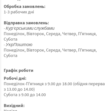
Обробка замовлень:
1-3 рабочих дні
Відправка замовлень:
- Кур'єрськими службами
Понеділок, Вівторок, Середа, Четвер, П'ятниця,
Субота
- УкрПоштою
Понеділок, Вівторок, Середа, Четвер, П'ятниця,
Субота
Графік роботи
Робочі дні:
Понеділок-П'ятниця з 9.00 до 18.00 (обідня перерва
з 13.00 до 14.00)
Субота з 9.00 до 14.00
Вихідний:
Неділя