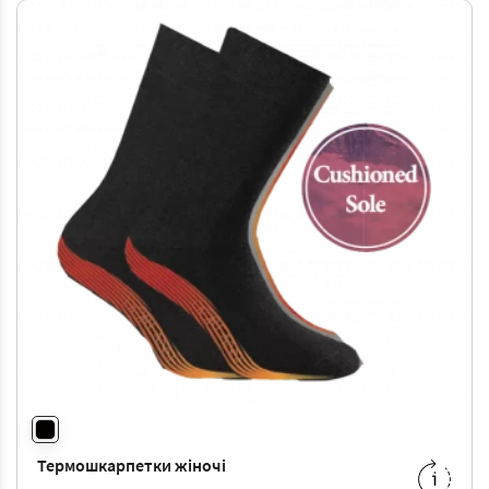
Термошкарпетки жіночі