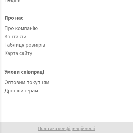
Про нас
Про компанію
Контакти
Таблиця розмірів
Карта сайту
Умови співпраці
Оптовим покупцям
Дропшиперам
Політика конфіденційності