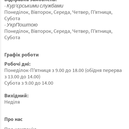
- Кур'єрськими службами
Понеділок, Вівторок, Середа, Четвер, П'ятниця,
Субота
- УкрПоштою
Понеділок, Вівторок, Середа, Четвер, П'ятниця,
Субота
Графік роботи
Робочі дні:
Понеділок-П'ятниця з 9.00 до 18.00 (обідня перерва
з 13.00 до 14.00)
Субота з 9.00 до 14.00
Вихідний:
Неділя
Про нас