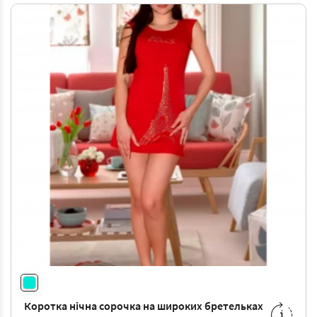
Коротка нічна сорочка на широких бретельках