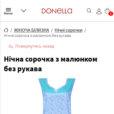
Меню
0
ЖІНОЧА БІЛИЗНА
Нічні сорочки
Нічна сорочка з малюнком без рукава
Повернутись назад
Нічна сорочка з малюнком
без рукава