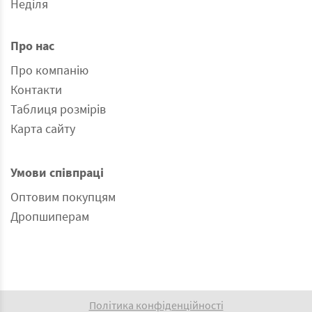
Неділя
Про нас
Про компанію
Контакти
Таблиця розмірів
Карта сайту
Умови співпраці
Оптовим покупцям
Дропшиперам
Політика конфіденційності