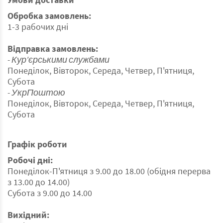
Обробка замовлень:
1-3 рабочих дні
Відправка замовлень:
- Кур'єрськими службами
Понеділок, Вівторок, Середа, Четвер, П'ятниця,
Субота
- УкрПоштою
Понеділок, Вівторок, Середа, Четвер, П'ятниця,
Субота
Графік роботи
Робочі дні:
Понеділок-П'ятниця з 9.00 до 18.00 (обідня перерва
з 13.00 до 14.00)
Субота з 9.00 до 14.00
Вихідний: