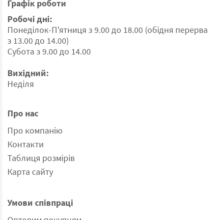
Графік роботи
Робочі дні:
Понеділок-П'ятниця з 9.00 до 18.00 (обідня перерва
з 13.00 до 14.00)
Субота з 9.00 до 14.00
Вихідний:
Неділя
Про нас
Про компанію
Контакти
Таблиця розмірів
Карта сайту
Умови співпраці
Оптовим покупцям