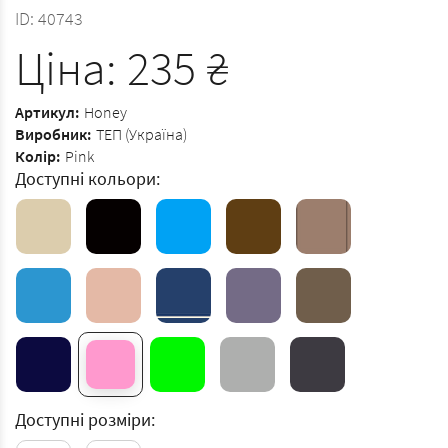
ID:
40743
Ціна:
235
₴
Артикул:
Honey
Виробник:
ТЕП (Україна)
Колір:
Pink
Доступні кольори:
Доступні розміри: