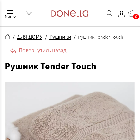
Меню
0
ДЛЯ ДОМУ
Рушники
Рушник Tender Touch
Повернутись назад
Рушник Tender Touch