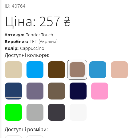
ID:
40764
Ціна:
257
₴
Артикул:
Tender Touch
Виробник:
ТЕП (Україна)
Колір:
Cappuccino
Доступні кольори:
Доступні розміри: