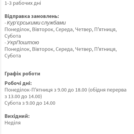
1-3 рабочих дні
Відправка замовлень:
- Кур'єрськими службами
Понеділок, Вівторок, Середа, Четвер, П'ятниця,
Субота
- УкрПоштою
Понеділок, Вівторок, Середа, Четвер, П'ятниця,
Субота
Графік роботи
Робочі дні:
Понеділок-П'ятниця з 9.00 до 18.00 (обідня перерва
з 13.00 до 14.00)
Субота з 9.00 до 14.00
Вихідний:
Неділя