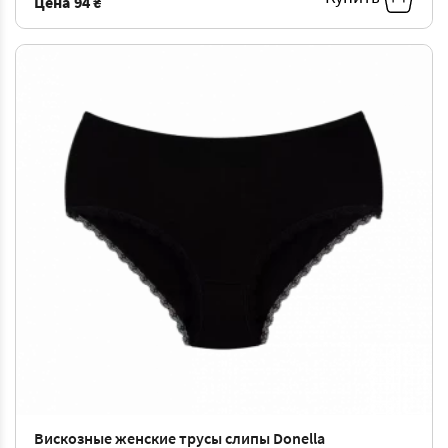
Цена
94 ₴
Вискозные женские трусы слипы Donella