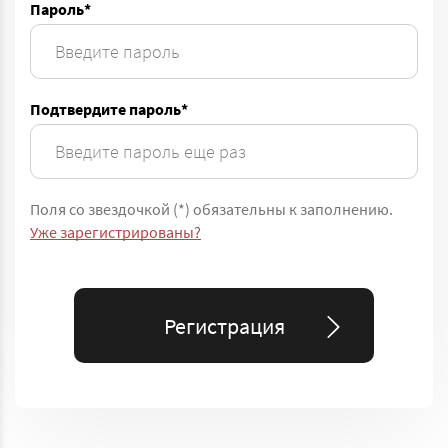
Пароль*
Подтвердите пароль*
Поля со звездочкой (*) обязательны к заполнению.
Уже зарегистрированы?
Регистрация