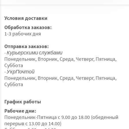
Условия доставки
Обработка заказов:
1-3 рабочих дня
Отправка заказов:
- Курьерскими службами
Понедельник, Вторник, Среда, Четверг, Пятница,
Суббота
- УкрПочтой
Понедельник, Вторник, Среда, Четверг, Пятница,
Суббота
График работы
Рабочие дни:
Понедельник-Пятница с 9.00 до 18.00 (обеденный
перерыв с 13.00 до 14.00)