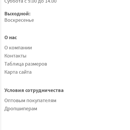
Суббота с 9.00 до 14.00
Выходной:
Воскресенье
О нас
О компании
Контакты
Таблица размеров
Карта сайта
Условия сотрудничества
Оптовым покупателям
Дропшиперам