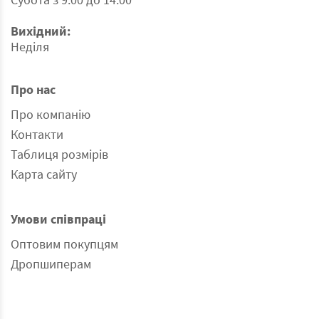
Вихідний:
Неділя
Про нас
Про компанію
Контакти
Таблиця розмірів
Карта сайту
Умови співпраці
Оптовим покупцям
Дропшиперам