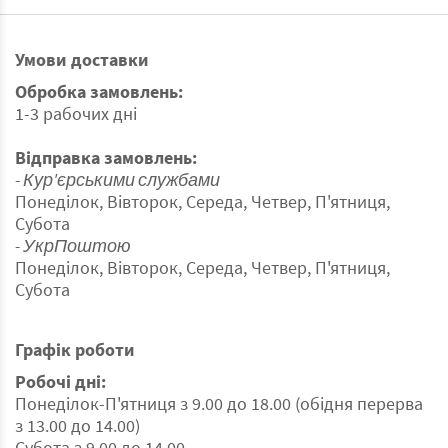
Умови доставки
Обробка замовлень:
1-3 рабочих дні
Відправка замовлень:
- Кур'єрськими службами
Понеділок, Вівторок, Середа, Четвер, П'ятниця,
Субота
- УкрПоштою
Понеділок, Вівторок, Середа, Четвер, П'ятниця,
Субота
Графік роботи
Робочі дні:
Понеділок-П'ятниця з 9.00 до 18.00 (обідня перерва
з 13.00 до 14.00)
Субота з 9.00 до 14.00