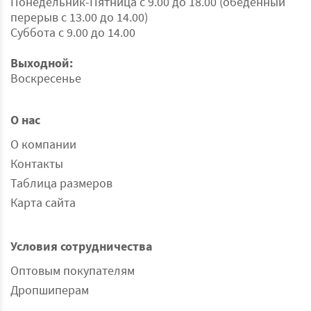
Понедельник-Пятница с 9.00 до 18.00 (обеденный
перерыв с 13.00 до 14.00)
Суббота с 9.00 до 14.00
Выходной:
Воскресенье
О нас
О компании
Контакты
Таблица размеров
Карта сайта
Условия сотрудничества
Оптовым покупателям
Дропшиперам