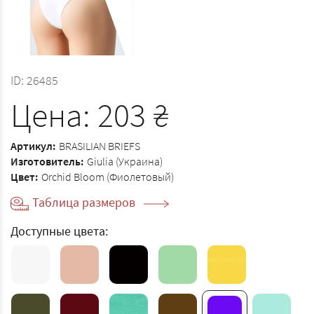
ID:
26485
Цена:
203
₴
Артикул:
BRASILIAN BRIEFS
Изготовитель:
Giulia (Украина)
Цвет:
Orchid Bloom (Фиолетовый)
Таблица размеров
Доступные цвета: