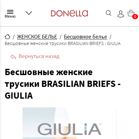
Меню
0
ЖЕНСКОЕ БЕЛЬЕ
Бесшовное белье
Бесшовные женские трусики BRASILIAN BRIEFS - GIULIA
Вернуться назад
Бесшовные женские
трусики BRASILIAN BRIEFS -
GIULIA