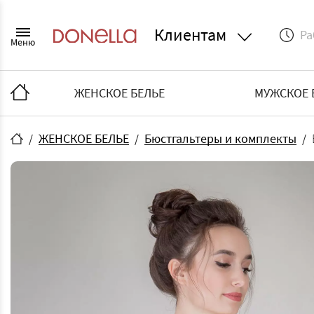
Клиентам
Ра
Меню
ЖЕНСКОЕ БЕЛЬЕ
МУЖСКОЕ 
ЖЕНСКОЕ БЕЛЬЕ
Бюстгальтеры и комплекты