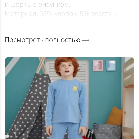
и шорты с рисунком.
Материал: 95% хлопок, 5% эластан.
Посмотреть полностью