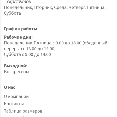
- УкрПочтой
Понедельник, Вторник, Среда, Четверг, Пятница,
Суббота
График работы
Рабочие дни:
Понедельник-Пятница с 9.00 до 18.00 (обеденный
перерыв с 13.00 до 14.00)
Суббота с 9.00 до 14.00
Выходной:
Воскресенье
О нас
О компании
Контакты
Таблица размеров