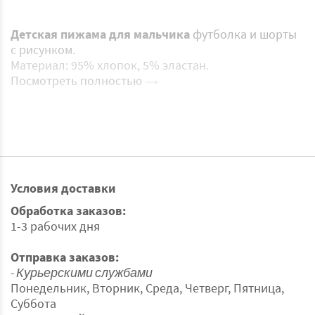
Детская пижама для мальчика
футболка и шорты
с рисунком.
Материал: 95% хлопок, 5% эластан.
Посмотреть полностью
Условия доставки
Обработка заказов:
1-3 рабочих дня
Отправка заказов:
- Курьерскими службами
Понедельник, Вторник, Среда, Четверг, Пятница,
Суббота