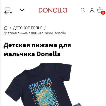
Меню
0
ДЕТСКОЕ БЕЛЬЕ
Детская пижама для мальчика Donella
Детская пижама для
мальчика Donella