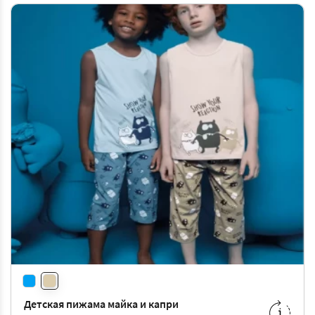
Детская пижама майка и капри