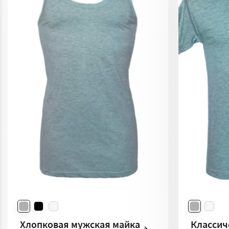
Хлопковая мужская майка
Классич