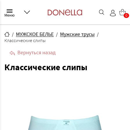
Меню
0
МУЖСКОЕ БЕЛЬЕ
Мужские трусы
Классические слипы
Вернуться назад
Классические слипы