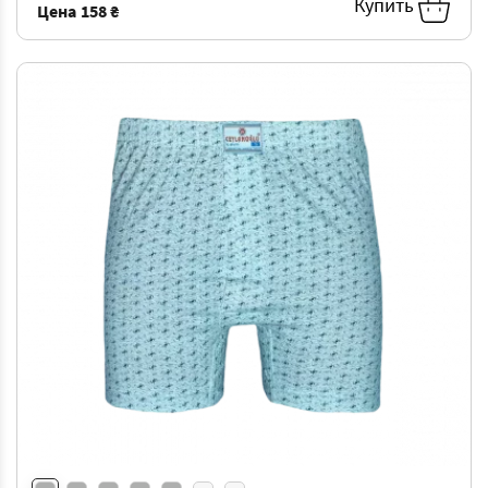
Купить
Цена
158 ₴