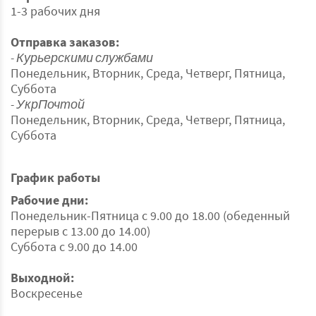
1-3 рабочих дня
Отправка заказов:
- Курьерскими службами
Понедельник, Вторник, Среда, Четверг, Пятница,
Суббота
- УкрПочтой
Понедельник, Вторник, Среда, Четверг, Пятница,
Суббота
График работы
Рабочие дни:
Понедельник-Пятница с 9.00 до 18.00 (обеденный
перерыв с 13.00 до 14.00)
Суббота с 9.00 до 14.00
Выходной:
Воскресенье