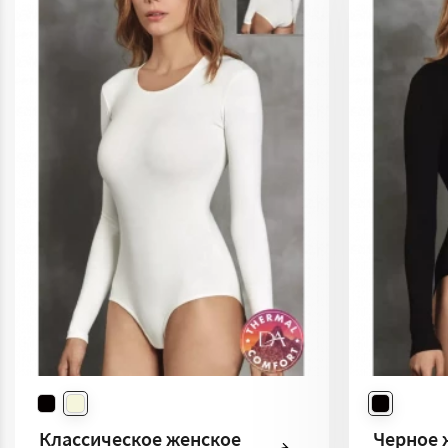
Классическое женское
Черное 