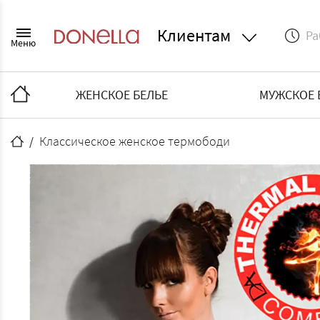
Клиентам
Ра
Меню
ЖЕНСКОЕ БЕЛЬЕ
МУЖСКОЕ 
Классическое женское термободи