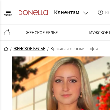
Клиентам
Ра
Меню
ЖЕНСКОЕ БЕЛЬЕ
МУЖСКОЕ 
ЖЕНСКОЕ БЕЛЬЕ
Красивая женская кофта