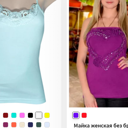
Майка женская без б