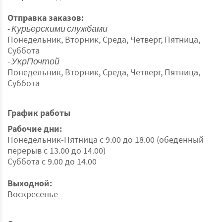
Отправка заказов:
- Курьерскими службами
Понедельник, Вторник, Среда, Четверг, Пятница,
Суббота
- УкрПочтой
Понедельник, Вторник, Среда, Четверг, Пятница,
Суббота
График работы
Рабочие дни:
Понедельник-Пятница с 9.00 до 18.00 (обеденный
перерыв с 13.00 до 14.00)
Суббота с 9.00 до 14.00
Выходной:
Воскресенье