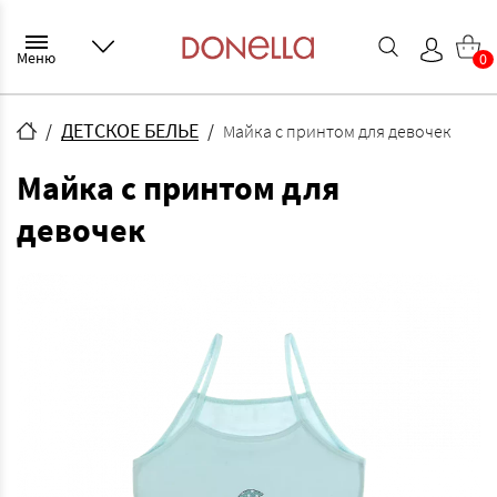
Меню
0
ДЕТСКОЕ БЕЛЬЕ
Майка с принтом для девочек
Майка с принтом для
девочек