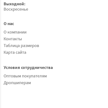
Выходной:
Воскресенье
О нас
О компании
Контакты
Таблица размеров
Карта сайта
Условия сотрудничества
Оптовым покупателям
Дропшиперам