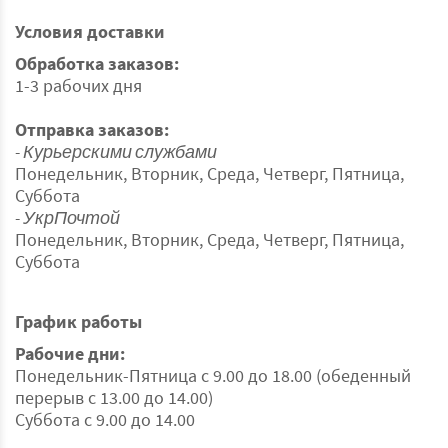
Условия доставки
Обработка заказов:
1-3 рабочих дня
Отправка заказов:
- Курьерскими службами
Понедельник, Вторник, Среда, Четверг, Пятница,
Суббота
- УкрПочтой
Понедельник, Вторник, Среда, Четверг, Пятница,
Суббота
График работы
Рабочие дни:
Понедельник-Пятница с 9.00 до 18.00 (обеденный
перерыв с 13.00 до 14.00)
Суббота с 9.00 до 14.00