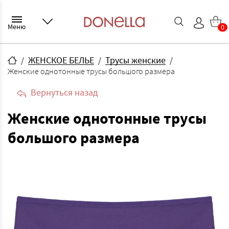
Меню
0
ЖЕНСКОЕ БЕЛЬЕ
Трусы женские
Женские однотонные трусы большого размера
Вернуться назад
Женские однотонные трусы
большого размера