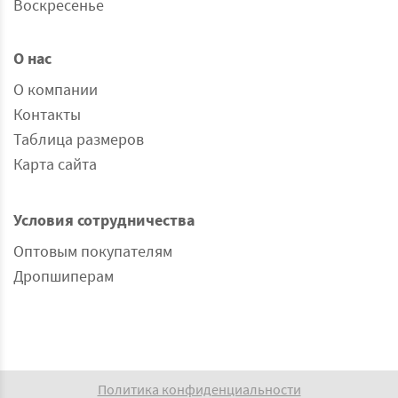
Воскресенье
О нас
О компании
Контакты
Таблица размеров
Карта сайта
Условия сотрудничества
Оптовым покупателям
Дропшиперам
Политика конфиденциальности