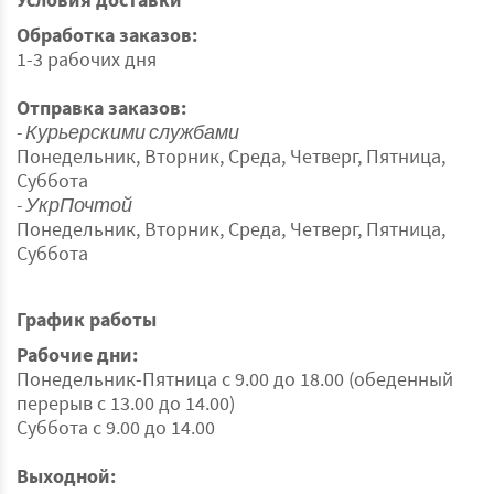
Обработка заказов:
1-3 рабочих дня
Отправка заказов:
- Курьерскими службами
Понедельник, Вторник, Среда, Четверг, Пятница,
Суббота
- УкрПочтой
Понедельник, Вторник, Среда, Четверг, Пятница,
Суббота
График работы
Рабочие дни:
Понедельник-Пятница с 9.00 до 18.00 (обеденный
перерыв с 13.00 до 14.00)
Суббота с 9.00 до 14.00
Выходной: