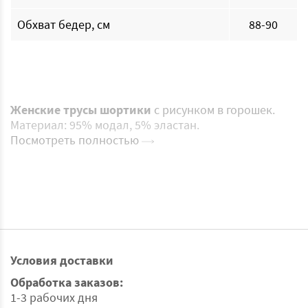
Обхват бедер, см
88-90
Женские трусы шортики
с рисунком в горошек.
Материал: 95% модал, 5% эластан.
Посмотреть полностью
Условия доставки
Обработка заказов:
1-3 рабочих дня