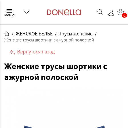
Меню
0
ЖЕНСКОЕ БЕЛЬЕ
Трусы женские
Женские трусы шортики с ажурной полоской
Вернуться назад
Женские трусы шортики с
ажурной полоской