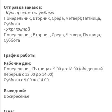
Отправка заказов:
- Курьерскими службами
Понедельник, Вторник, Среда, Четверг, Пятница,
Суббота
- УкрПочтой
Понедельник, Вторник, Среда, Четверг, Пятница,
Суббота
График работы
Рабочие дни:
Понедельник-Пятница с 9.00 до 18.00 (обеденный
перерыв с 13.00 до 14.00)
Суббота с 9.00 до 14.00
Выходной:
Воскресенье
О нас