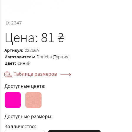
ID:
2347
Цена:
81
₴
Артикул:
22256A
Изготовитель:
Donella (Турция)
Цвет:
Синий
Таблица размеров
Доступные цвета:
Доступные размеры:
Колличество: